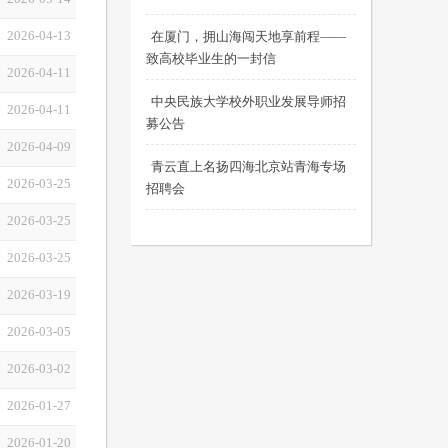
2026-04-13
在厦门，拥山海闯天地享前程——
致高校毕业生的一封信
2026-04-11
中央民族大学校外职业发展导师招
2026-04-11
募公告
2026-04-09
青云直上名扬四海北京站青海专场
2026-03-25
招聘会
2026-03-25
2026-03-25
2026-03-19
2026-03-05
2026-03-02
2026-01-27
2026-01-20