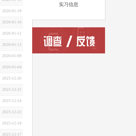
实习信息
2026-01-19
2026-01-16
2026-01-12
2026-01-12
2026-01-09
2026-01-04
2025-12-26
2025-12-25
2025-12-24
2025-12-22
2025-12-19
2025-12-17