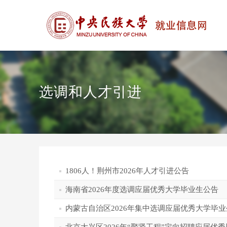
选调和人才引进
1806人！荆州市2026年人才引进公告
海南省2026年度选调应届优秀大学毕业生公告
内蒙古自治区2026年集中选调应届优秀大学毕