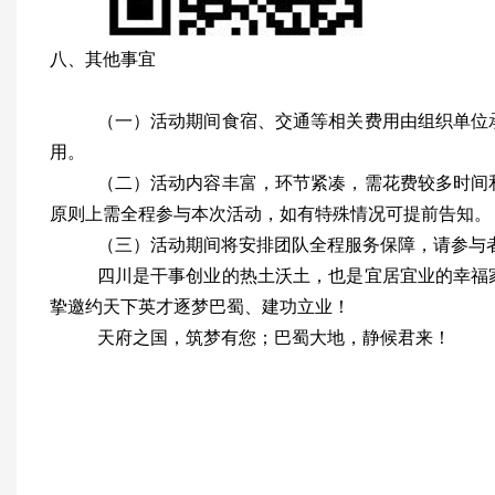
八、其他事宜
（一）活动期间食宿、交通等相关费用由组织单位
用。
（二）活动内容丰富，环节紧凑，需花费较多时间
原则上需全程参与本次活动，如有特殊情况可提前告知。
（三）活动期间将安排团队全程服务保障，请参与
四川是干事创业的热土沃土，也是宜居宜业的幸福
挚邀约天下英才逐梦巴蜀、建功立业！
天府之国，筑梦有您；巴蜀大地，静候君来！