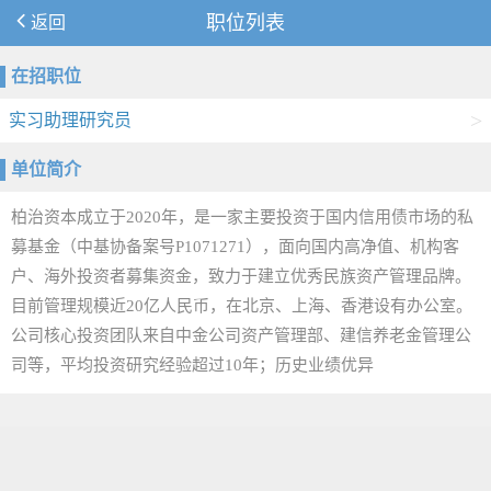
返回
职位列表
在招职位
>
实习助理研究员
单位简介
柏治资本成立于2020年，是一家主要投资于国内信用债市场的私
募基金（中基协备案号P1071271），面向国内高净值、机构客
户、海外投资者募集资金，致力于建立优秀民族资产管理品牌。
目前管理规模近20亿人民币，在北京、上海、香港设有办公室。
公司核心投资团队来自中金公司资产管理部、建信养老金管理公
司等，平均投资研究经验超过10年；历史业绩优异