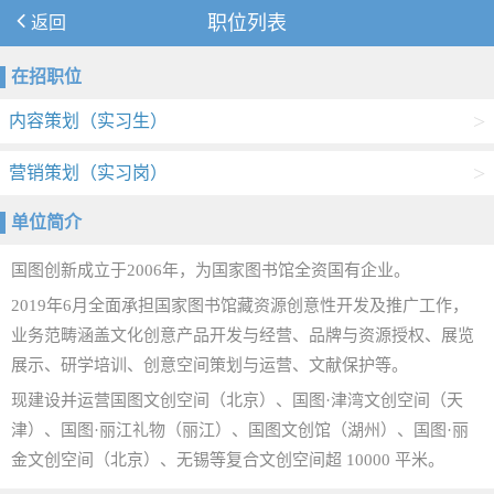
返回
职位列表
在招职位
>
内容策划（实习生）
>
营销策划（实习岗）
单位简介
国图创新成立于2006年，为国家图书馆全资国有企业。
2019年6月全面承担国家图书馆藏资源创意性开发及推广工作，
业务范畴涵盖文化创意产品开发与经营、品牌与资源授权、展览
展示、研学培训、创意空间策划与运营、文献保护等。
现建设并运营国图文创空间（北京）、国图·津湾文创空间（天
津）、国图·丽江礼物（丽江）、国图文创馆（湖州）、国图·丽
金文创空间（北京）、无锡等复合文创空间超 10000 平米。