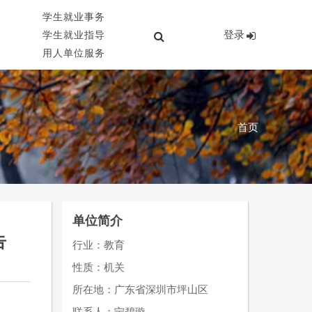
学生就业事务
登录
学生就业指导
用人单位服务
首页
单位简介
告
行业：教育
性质：机关
所在地：广东省深圳市坪山区