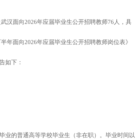
赴武汉面向2026年应届毕业生公开招聘教师76人，具
下半年面向2026年应届毕业生公开招聘教师岗位表》
公告如下：
日期间毕业的普通高等学校毕业生（非在职）。毕业时间以