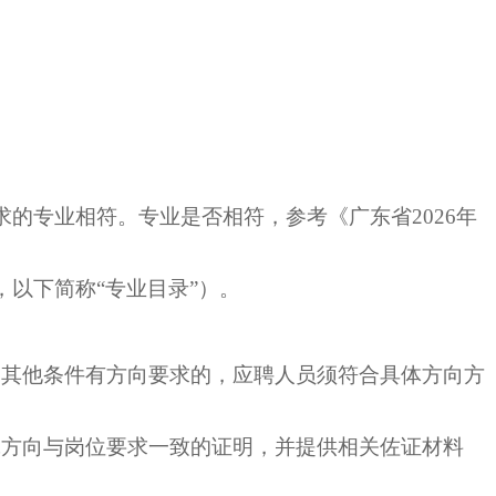
求的专业相符。专业是否相符，参考《广东省2026年
，以下简称“专业目录”）。
他条件有方向要求的，应聘人员须符合具体方向方
究方向与岗位要求一致的证明，并提供相关佐证材料