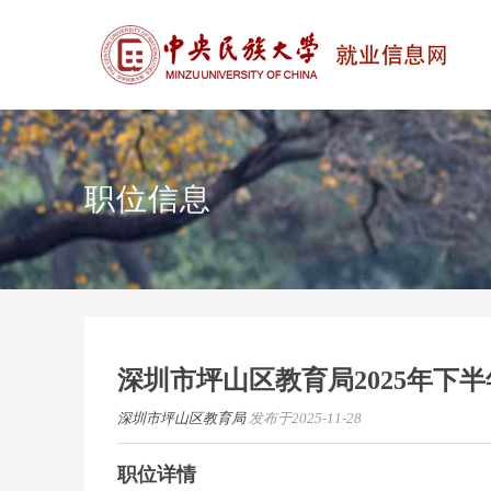
职位信息
深圳市坪山区教育局2025年下半
深圳市坪山区教育局
发布于2025-11-28
职位详情