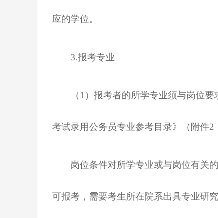
应的学位。
3.报考专业
（
1）报考者的所学专业须与岗位要
考试录用公务员专业参考目录》（附件2
岗位条件对所学专业或与岗位有关的其
可报考，需要考生所在院系出具专业研