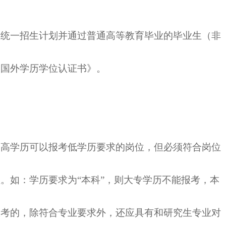
一招生计划并通过普通高等教育毕业的毕业生（非
《国外学历学位认证书》。
学历可以报考低学历要求的岗位，但必须符合岗位
位。如：学历要求为
“本科”，则大专学历不能报考，本
报考的，除符合专业要求外，还应具有和研究生专业对