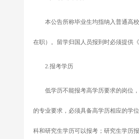
本公告所称毕业生均指纳入普通高校统
在职）。留学归国人员报到时必须提供
2.报考学历
低学历不能报考高学历要求的岗位，高
的专业要求，必须具备高学历相应的学
科和研究生学历可以报考；研究生学历