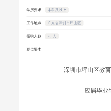
学历要求
本科及以上
工作地点
广东省深圳市坪山区
招聘人数
76 人
职位要求
深圳市坪山区教
应届毕业