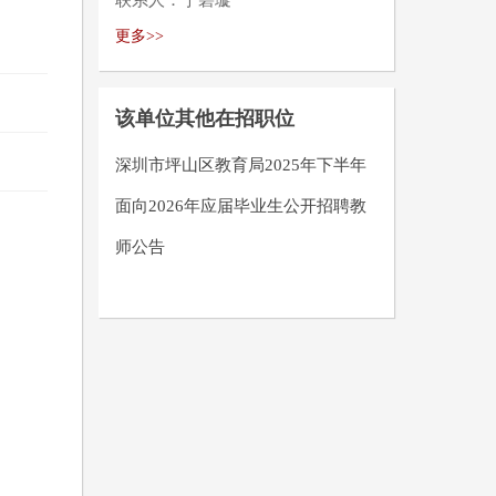
联系人：宁碧璇
更多>>
该单位其他在招职位
深圳市坪山区教育局2025年下半年
面向2026年应届毕业生公开招聘教
师公告