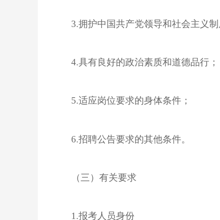
3.拥护中国共产党领导和社会主义制
4.具有良好的政治素质和道德品行；
5.适应岗位要求的身体条件；
6.招聘公告要求的其他条件。
（三）有关要求
1.报考人员身份