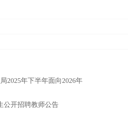
育局
2025年下半年面向2026年
生公开招聘教师公告