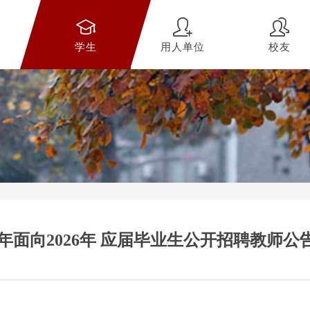
学生
用人单位
校友
年面向2026年 应届毕业生公开招聘教师公