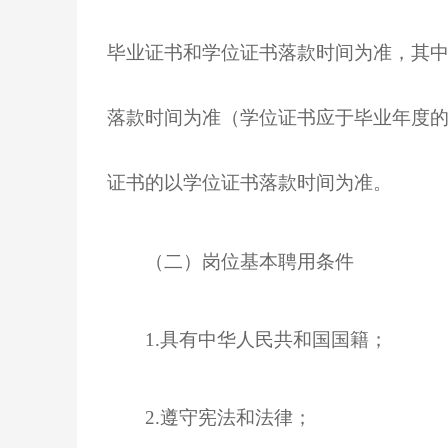
毕业证书和学位证书落款时间为准，其
落款时间为准（学位证书应于毕业年度的
证书的以学位证书落款时间为准。
（二）岗位基本聘用条件
1.具有中华人民共和国国籍；
2.遵守宪法和法律；