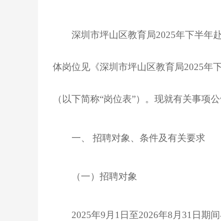
深圳市坪山区教育局
2025年下半年
体岗位见《深圳市坪山区教育局2025年
（以下简称“岗位表”）。现就有关事项
一、
招聘对象、条件及有关要求
（一）招聘对象
2025年9月1日至2026年8月31