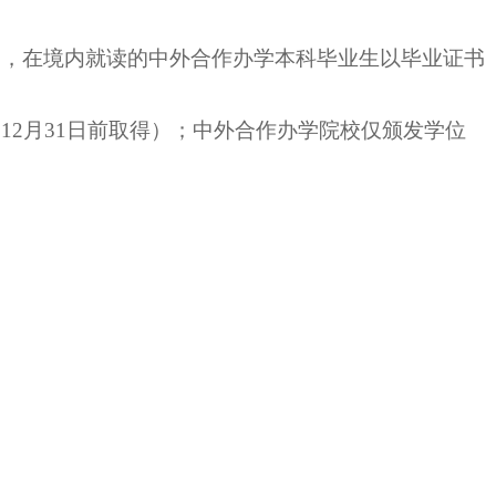
中，在境内就读的中外合作办学本科毕业生以毕业证书
12月31日前取得）；中外合作办学院校仅颁发学位