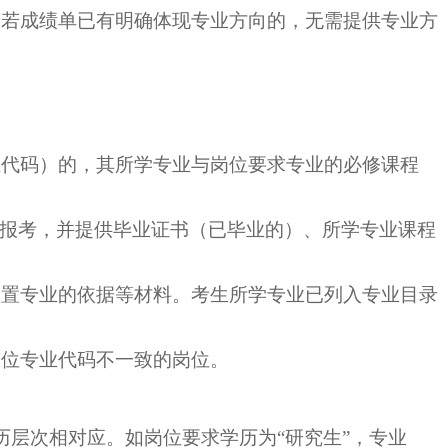
。若成绩单已有明确体现专业方向的，无需提供专业方
码）的，其所学专业与岗位要求专业的必修课程
业报考，并提供毕业证书（已毕业的）、所学专业课程
设置专业的依据等材料。考生所学专业已列入专业目录
岗位专业代码不一致的岗位。
历层次相对应。如岗位要求学历为“研究生”，专业