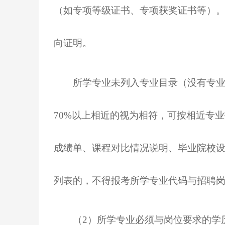
（如专项等级证书、专项获奖证书等）
向证明。
所学专业未列入专业目录（没有专业代
70%以上相近的视为相符，可按相近专
成绩单、课程对比情况说明、毕业院校
列表的，不得报考所学专业代码与招聘
（
2）所学专业必须与岗位要求的学