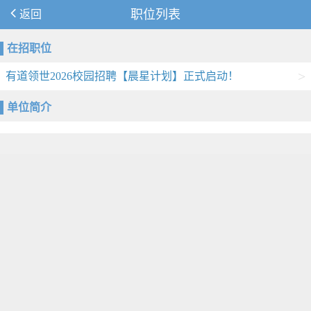
返回
职位列表
在招职位
>
有道领世2026校园招聘【晨星计划】正式启动！
单位简介