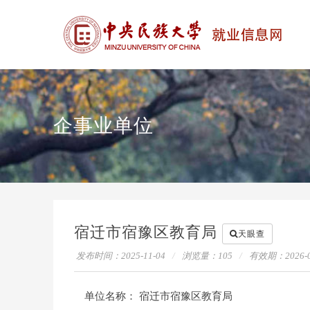
企事业单位
宿迁市宿豫区教育局
天眼查
发布时间：2025-11-04
浏览量：
105
有效期：
2026-
单位名称：
宿迁市宿豫区教育局