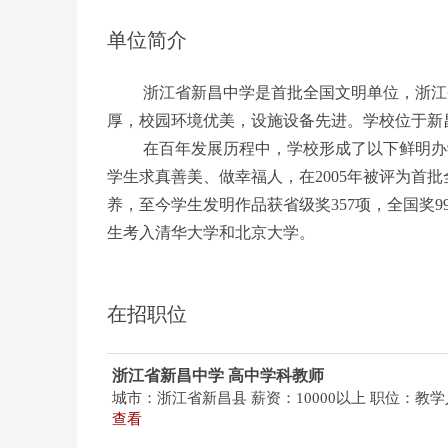
单位简介
浙江省新昌中学是首批全国文明单位，浙江
厚，校园环境优美，设施设备先进。学校位于新
在百年发展历程中，学校形成了以下鲜明办
学生求真善美、做幸福人，在2005年被评为首
养，至今学生发明作品获省级奖357项，全国奖99
生考入清华大学和北京大学。
在招职位
浙江省新昌中学 高中学科教师
城市：浙江省新昌县
薪资：10000以上
职位：教学
查看