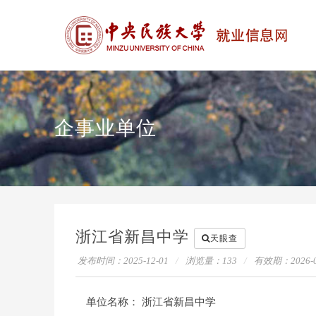
企事业单位
浙江省新昌中学
天眼查
发布时间：2025-12-01
浏览量：
133
有效期：
2026-
单位名称：
浙江省新昌中学