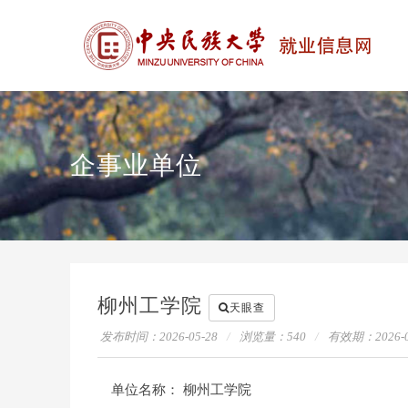
企事业单位
柳州工学院
天眼查
发布时间：2026-05-28
浏览量：
540
有效期：
2026-
单位名称：
柳州工学院