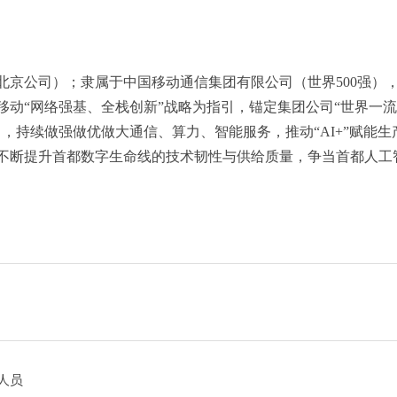
北京公司）；隶属于中国移动通信集团有限公司（世界500强）
移动“网络强基、全栈创新”战略为指引，锚定集团公司“世界一
，持续做强做优做大通信、算力、智能服务，推动“AI+”赋能生
不断提升首都数字生命线的技术韧性与供给质量，争当首都人工
人员