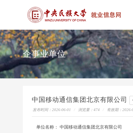
企事业单位
中国移动通信集团北京有限公司
发布时间：2026-06-01
浏览量：
474
有效期：
2026-
单位名称：
中国移动通信集团北京有限公司