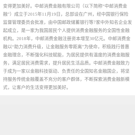
变得更加美好。中邮消费金融有限公司（以下简称“中邮消费金
融”）成立于2015年11月19日，总部设在广州，经中国银行保险
监督管理委员会批准，由中国邮政储蓄银行等7家中外知名企业发
起成立，是一家为我国居民个人提供消费金融服务的全国性金融
机构。2018年，中邮消费金融注册资本增至30亿元。中邮消费金
融以“助力消费升级，让金融服务零距离”为使命，积极践行普惠
金融理念，不断强化科技赋能，为居民提供有温度的消费金融服
务，满足居民消费需求，提升居民生活品质。中邮消费金融致力
于成为一家以金融科技驱动、负责任的全国知名金融国企，将坚
持服务传统金融覆盖不充分的客户群体，不断探索消费金融新模
式，让客户的生活变得更加美好。